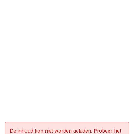
De inhoud kon niet worden geladen. Probeer het