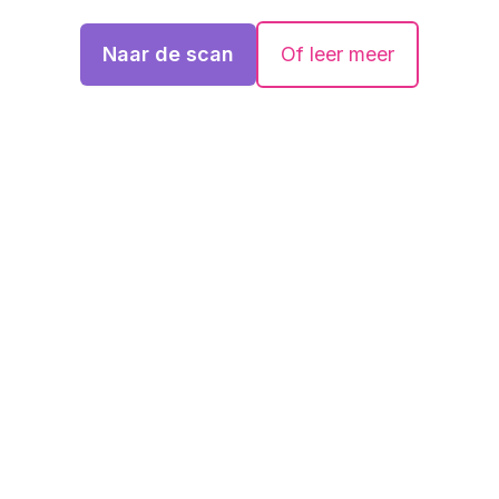
Naar de scan
Of leer meer